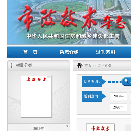
栏目分类
首页
>>
过刊索引
历史查询：
近刊查询：
2012年
2020年
2012年