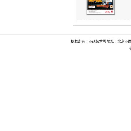
版权所有：市政技术网 地址：北京市西城
电