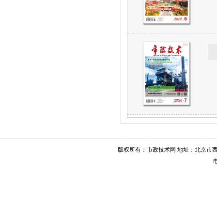
版权所有：市政技术网 地址：北京市西城
电