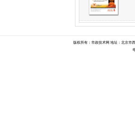
版权所有：市政技术网 地址：北京市西城
电