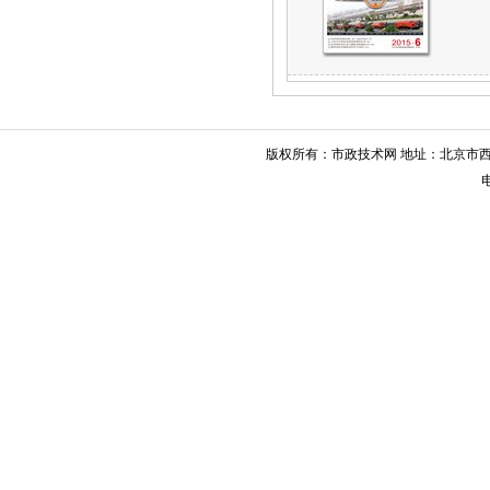
版权所有：市政技术网 地址：北京市西城
电