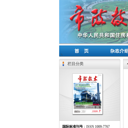
栏目分类
国际标准刊号
：ISSN 1009-7767