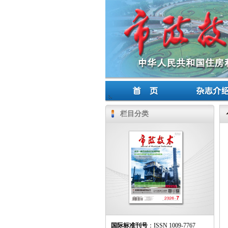
栏目分类
国际标准刊号
：ISSN 1009-7767