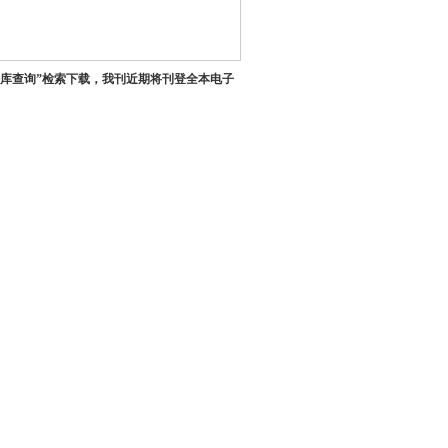
据库查询”检索下载，我刊近期将刊登全本电子