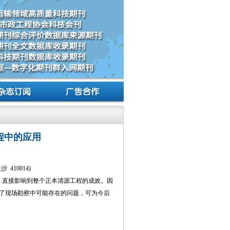
程中的应用
410014)
，直接影响到整个正本清源工程的成效。因
了现场勘察中可能存在的问题，可为今后