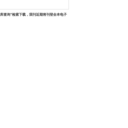
据库查询”检索下载，我刊近期将刊登全本电子