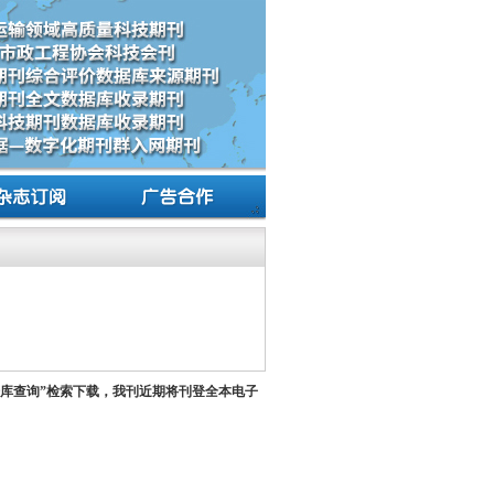
据库查询”检索下载，我刊近期将刊登全本电子