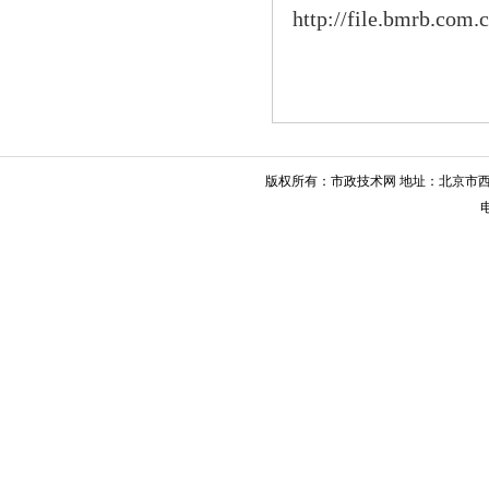
http://file.bmrb.com
版权所有：市政技术网 地址：北京市西城
电