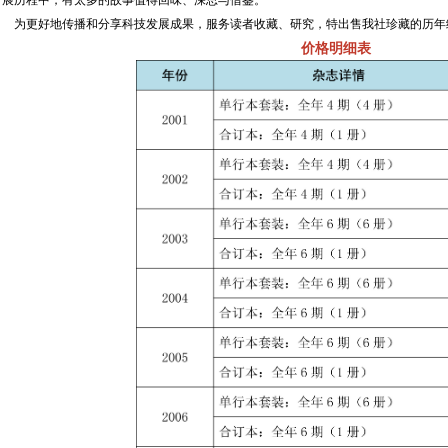
展历程中，有太多的故事值得回味、深思与借鉴。
为更好地传播和分享科技发展成果，服务读者收藏、研究，特出售我社珍藏的历年
价格明细表