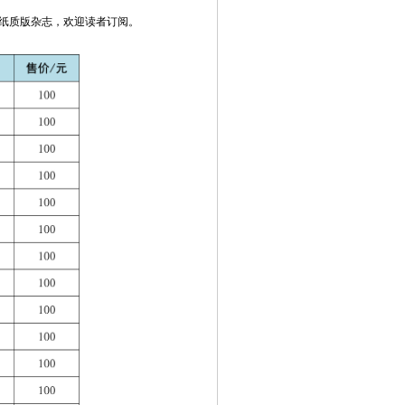
纸质版杂志，欢迎读者订阅。