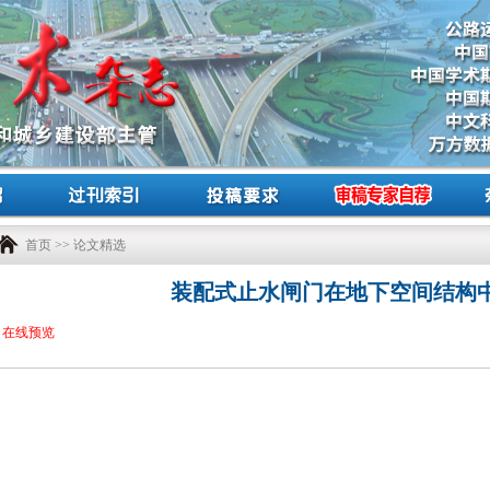
首页
>>
论文精选
装配式止水闸门在地下空间结构
在线预览