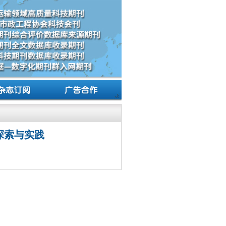
探索与实践