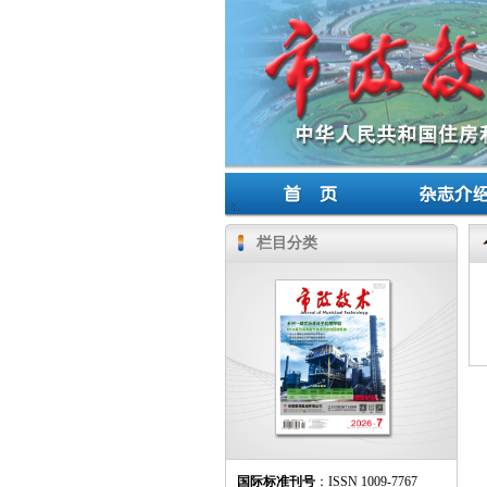
栏目分类
国际标准刊号
：ISSN 1009-7767