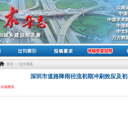
首页
>>
论文精选
深圳市道路降雨径流初期冲刷效应及初
在线预览