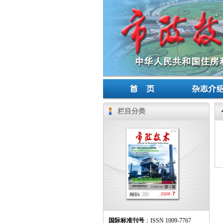
栏目分类
国际标准刊号
：ISSN 1009-7767