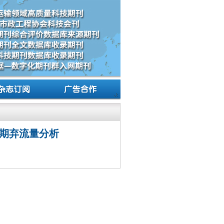
期弃流量分析