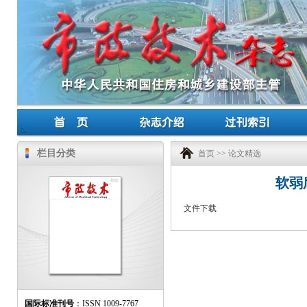
栏目分类
首页
>>
论文精选
软弱
文件下载
国际标准刊号
：ISSN 1009-7767