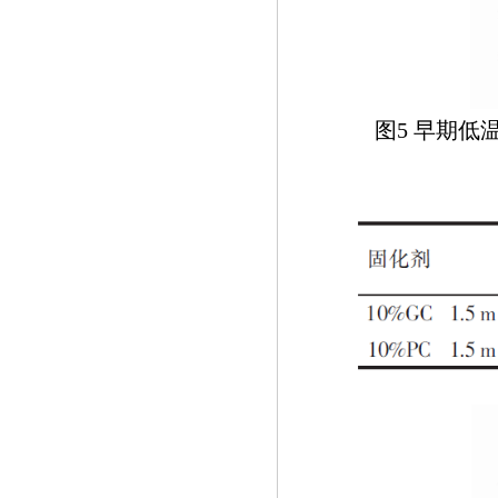
图5 早期