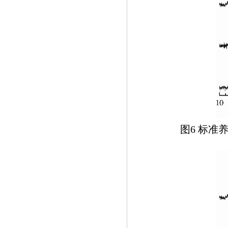
图6 标准