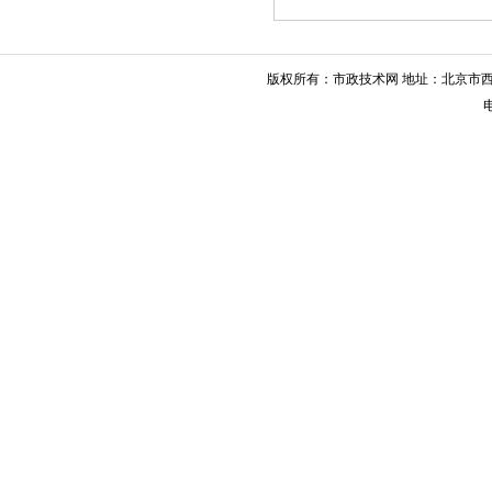
版权所有：市政技术网 地址：北京市西城
电