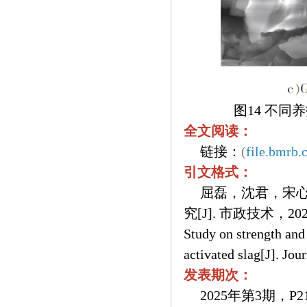
图14 不
全文阅读：
链接：
(
file.bmrb.
引文格式：
屈磊，沈君，宋心
究[J]. 市政技术，2025
Study on strength and
activated slag[J]. J
发表期次：
2025年第3期，P21