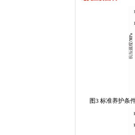
图3 标准养护