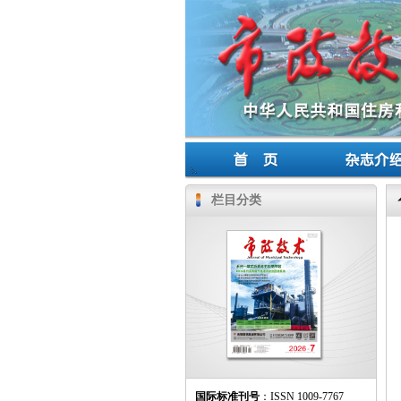
栏目分类
国际标准刊号
：ISSN 1009-7767