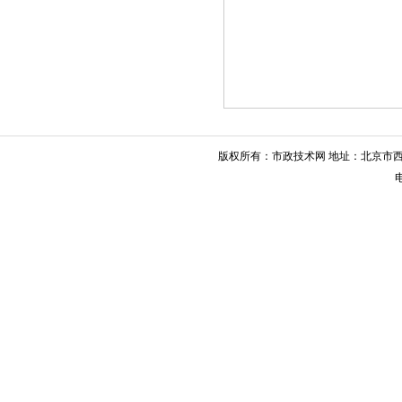
版权所有：市政技术网 地址：北京市西城
电