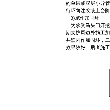
的单层或双层小导管
行环向注浆或上台阶全
3)施作加固环
为承受马头门开挖
期支护周边外施工加
井壁内作加固环，二
效果较好，后者施工