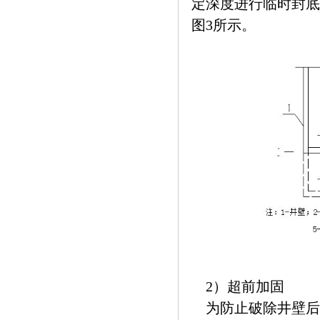
定深度进行临时封底
图3所示。
2）超前加固
为防止破除井壁后