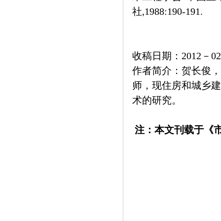
社,1988:190-191.
收稿日期：2012－02
作者简介：贺长俊，
师，现住房和城乡建
术的研究。
注：本文刊载于《市政