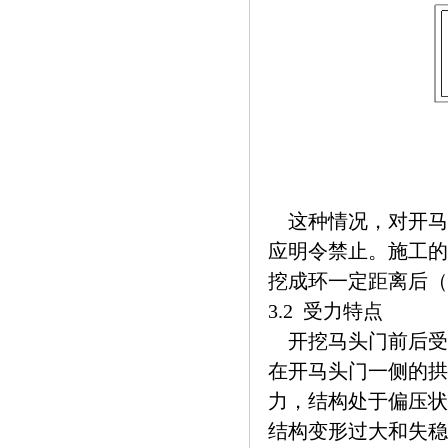
这种情况，对开马
应明令禁止。施工的
挖成环一定距离后（
3.2 受力特点
开挖马头门前后受力
在开马头门一侧的拱
力，结构处于偏压状
结构变形过大和失稳