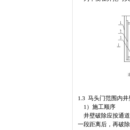
1.3 马头门范围内
1）施工顺序
井壁破除应按通道
一段距离后，再破除