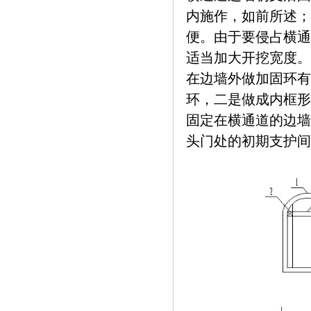
内施作，如前所述；
便。由于要侵占横通
适当加大开挖宽度。
在边墙外做加固环有
环，二是做成内框形
固定在横通道的边墙
头门处的初期支护间