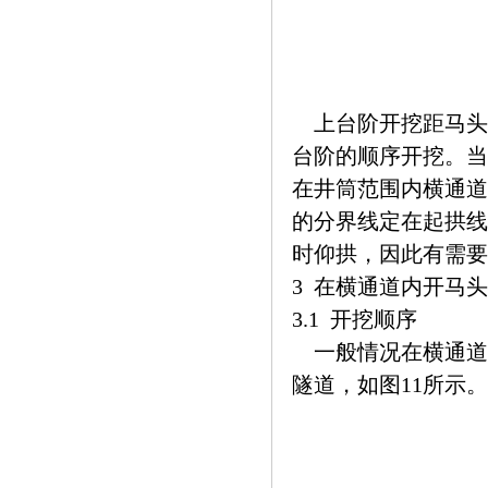
上台阶开挖距马头门
台阶的顺序开挖。当
在井筒范围内横通道
的分界线定在起拱线
时仰拱，因此有需要
3 在横通道内开马
3.1 开挖顺序
一般情况在横通道
隧道，如图11所示。