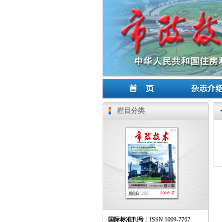
栏目分类
国际标准刊号
：ISSN 1009-7767